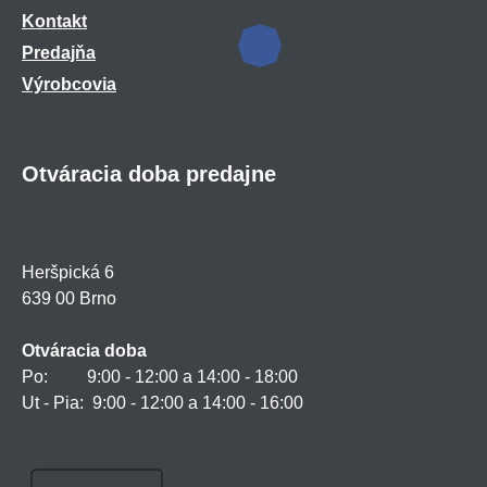
Kontakt
Predajňa
Výrobcovia
Otváracia doba predajne
Heršpická 6
639 00 Brno
Otváracia doba
Po: 9:00 - 12:00 a 14:00 - 18:00
Ut - Pia: 9:00 - 12:00 a 14:00 - 16:00