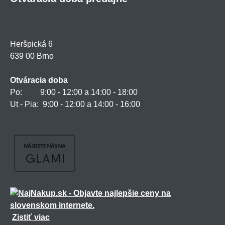
Heršpická 6
639 00 Brno
Otváracia doba
Po: 9:00 - 12:00 a 14:00 - 18:00
Ut - Pia: 9:00 - 12:00 a 14:00 - 16:00
Zistiť viac