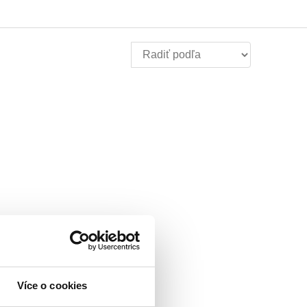
Více o cookies