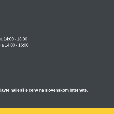
 14:00 - 18:00
0 a 14:00 - 16:00