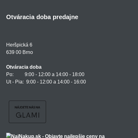
Otváracia doba predajne
Heršpická 6
639 00 Brno
Otváracia doba
Po: 9:00 - 12:00 a 14:00 - 18:00
Ut - Pia: 9:00 - 12:00 a 14:00 - 16:00