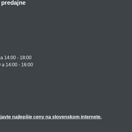
 predajne
 14:00 - 18:00
0 a 14:00 - 16:00