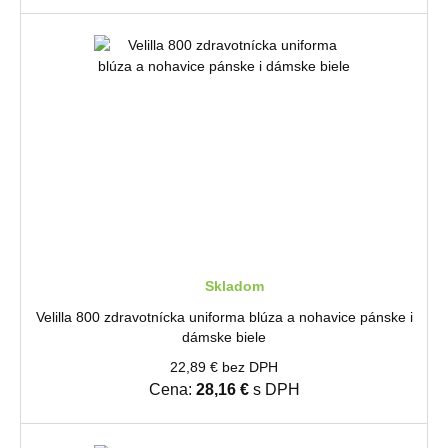
Skladom
Velilla 800 zdravotnícka uniforma blúza a nohavice pánske i
dámske biele
22,89 € bez DPH
Cena:
28,16 €
s DPH