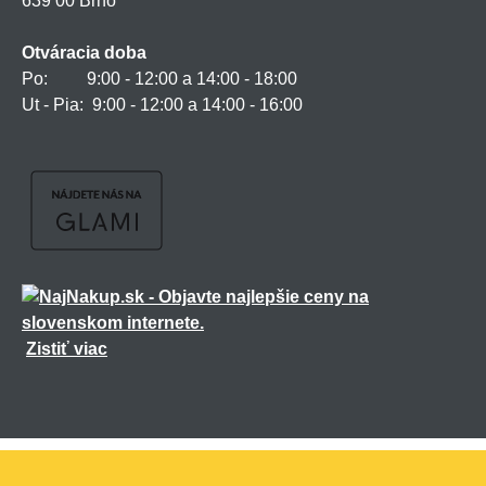
639 00 Brno
Otváracia doba
Po: 9:00 - 12:00 a 14:00 - 18:00
Ut - Pia: 9:00 - 12:00 a 14:00 - 16:00
Zistiť viac
Všetky práva vyhradené ©