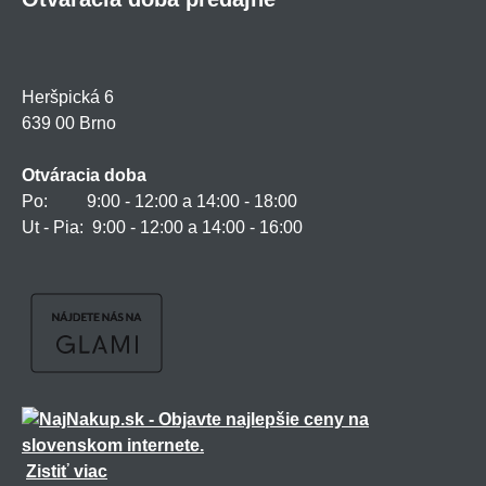
Heršpická 6
639 00 Brno
Otváracia doba
Po: 9:00 - 12:00 a 14:00 - 18:00
Ut - Pia: 9:00 - 12:00 a 14:00 - 16:00
Zistiť viac