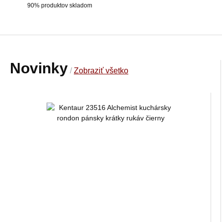
90% produktov skladom
Novinky
/
Zobraziť všetko