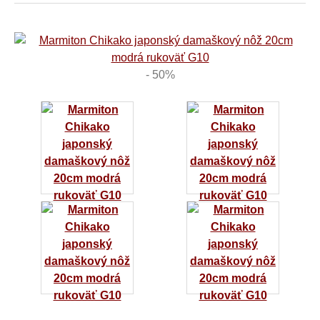
- 50%