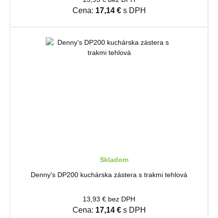
Cena:
17,14 €
s DPH
Skladom
Denny's DP200 kuchárska zástera s trakmi tehlová
13,93 € bez DPH
Cena:
17,14 €
s DPH