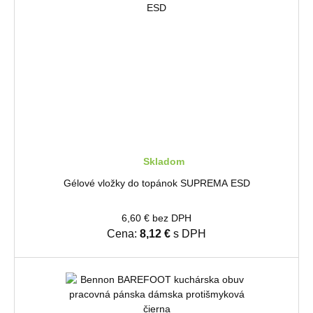
Skladom
Gélové vložky do topánok SUPREMA ESD
6,60 € bez DPH
Cena:
8,12 €
s DPH