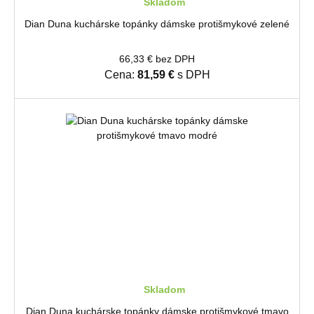
Skladom
Dian Duna kuchárske topánky dámske protišmykové zelené
66,33 € bez DPH
Cena:
81,59 €
s DPH
Skladom
Dian Duna kuchárske topánky dámske protišmykové tmavo