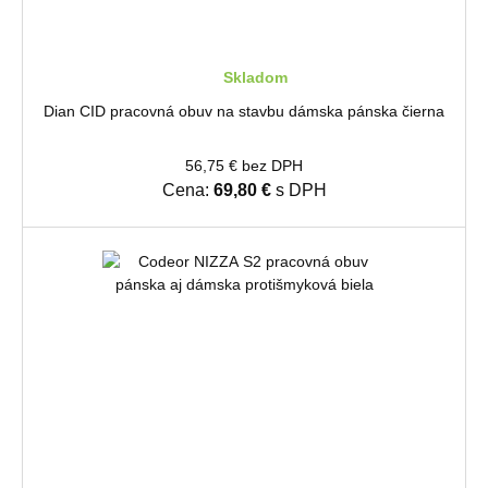
Skladom
Dian CID pracovná obuv na stavbu dámska pánska čierna
56,75 € bez DPH
Cena:
69,80 €
s DPH