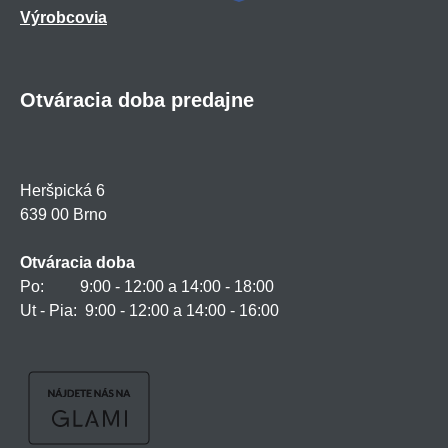
Výrobcovia
Otváracia doba predajne
Heršpická 6
639 00 Brno
Otváracia doba
Po: 9:00 - 12:00 a 14:00 - 18:00
Ut - Pia: 9:00 - 12:00 a 14:00 - 16:00