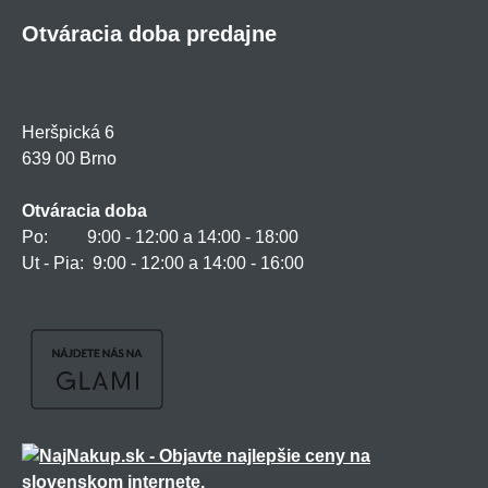
Otváracia doba predajne
Heršpická 6
639 00 Brno
Otváracia doba
Po: 9:00 - 12:00 a 14:00 - 18:00
Ut - Pia: 9:00 - 12:00 a 14:00 - 16:00