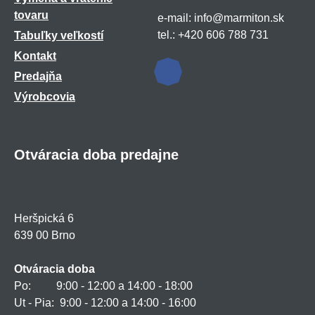
tovaru
e-mail: info@marmiton.sk
tel.: +420 606 788 731
Tabuľky veľkostí
Kontakt
Predajňa
Výrobcovia
Otváracia doba predajne
Heršpická 6
639 00 Brno
Otváracia doba
Po: 9:00 - 12:00 a 14:00 - 18:00
Ut - Pia: 9:00 - 12:00 a 14:00 - 16:00