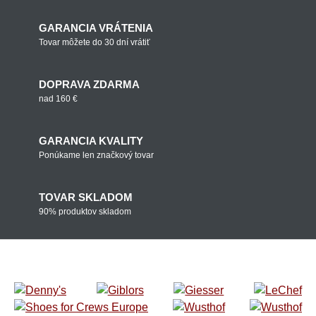
GARANCIA VRÁTENIA
Tovar môžete do 30 dní vrátiť
DOPRAVA ZDARMA
nad 160 €
GARANCIA KVALITY
Ponúkame len značkový tovar
TOVAR SKLADOM
90% produktov skladom