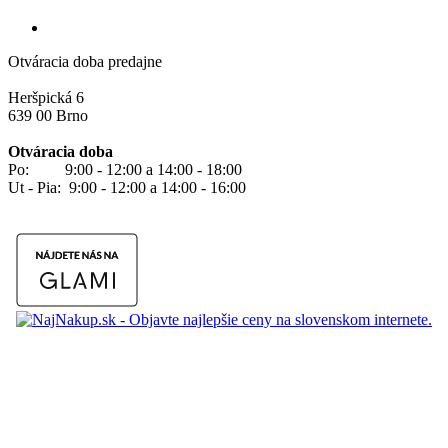
Otváracia doba predajne
Heršpická 6
639 00 Brno
Otváracia doba
Po: 9:00 - 12:00 a 14:00 - 18:00
Ut - Pia: 9:00 - 12:00 a 14:00 - 16:00