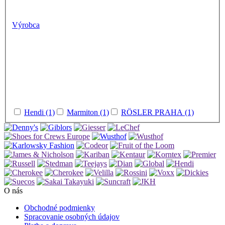
Výrobca
Hendi (1)
Marmiton (1)
RÖSLER PRAHA (1)
O nás
Obchodné podmienky
Spracovanie osobných údajov