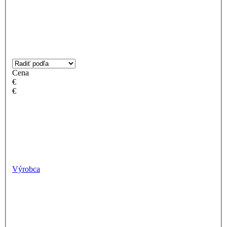
Cena
€
€
Výrobca