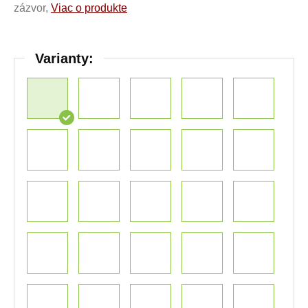
zázvor,
Viac o produkte
Varianty: