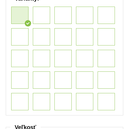
Veľkosť