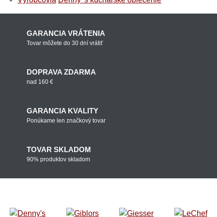
GARANCIA VRÁTENIA
Tovar môžete do 30 dní vrátiť
DOPRAVA ZDARMA
nad 160 €
GARANCIA KVALITY
Ponúkame len značkový tovar
TOVAR SKLADOM
90% produktov skladom