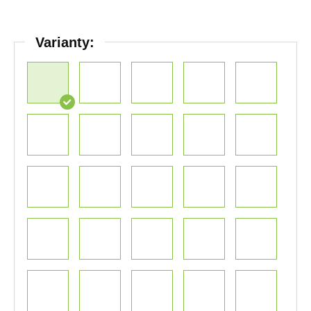
Varianty: