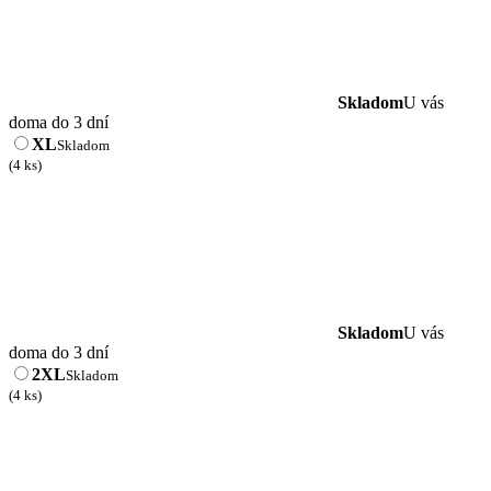
Skladom
U vás
doma do 3 dní
XL
Skladom
(4 ks)
Skladom
U vás
doma do 3 dní
2XL
Skladom
(4 ks)