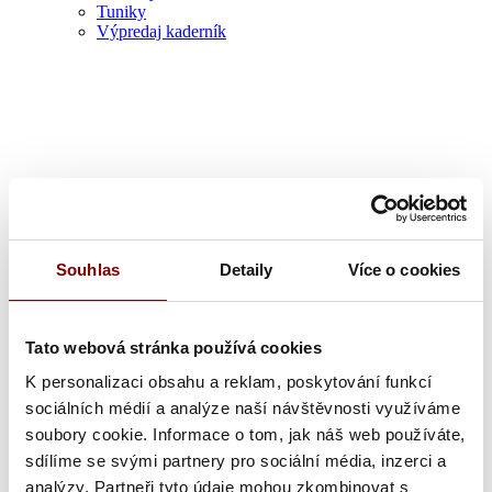
Tuniky
Výpredaj kaderník
Zdravotník
Souhlas
Detaily
Více o cookies
Tato webová stránka používá cookies
K personalizaci obsahu a reklam, poskytování funkcí
sociálních médií a analýze naší návštěvnosti využíváme
soubory cookie. Informace o tom, jak náš web používáte,
sdílíme se svými partnery pro sociální média, inzerci a
analýzy. Partneři tyto údaje mohou zkombinovat s