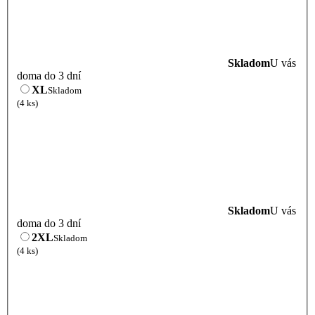
Skladom
U vás
doma do 3 dní
XL
Skladom
(4 ks)
Skladom
U vás
doma do 3 dní
2XL
Skladom
(4 ks)