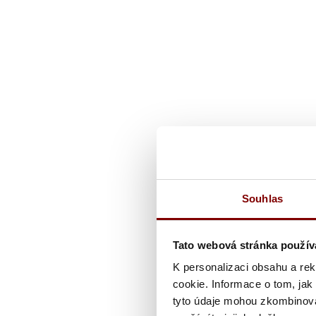
Souhlas
Tato webová stránka použív
K personalizaci obsahu a re
cookie. Informace o tom, jak
tyto údaje mohou zkombinovat