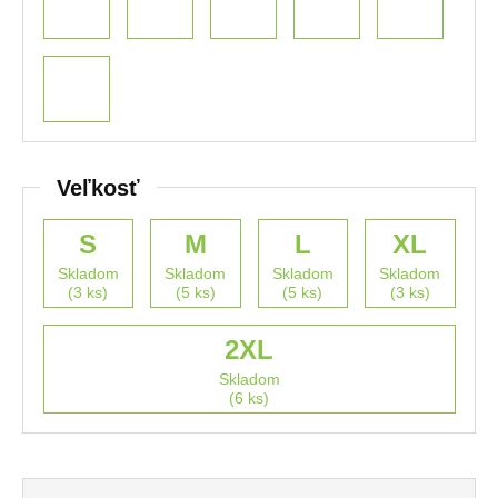
Veľkosť
S
M
L
XL
Skladom
Skladom
Skladom
Skladom
(3 ks)
(5 ks)
(5 ks)
(3 ks)
2XL
Skladom
(6 ks)