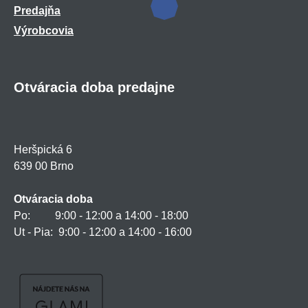
Predajňa
Výrobcovia
Otváracia doba predajne
Heršpická 6
639 00 Brno
Otváracia doba
Po: 9:00 - 12:00 a 14:00 - 18:00
Ut - Pia: 9:00 - 12:00 a 14:00 - 16:00