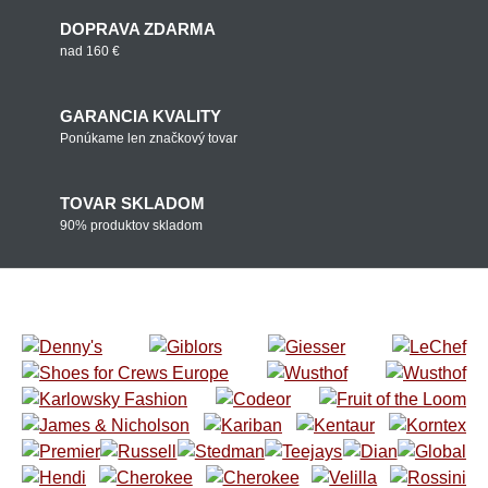
DOPRAVA ZDARMA
nad 160 €
GARANCIA KVALITY
Ponúkame len značkový tovar
TOVAR SKLADOM
90% produktov skladom