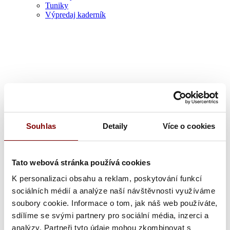
Tuniky
Výpredaj kaderník
Zdravotník
Souhlas
Detaily
Více o cookies
Tato webová stránka používá cookies
K personalizaci obsahu a reklam, poskytování funkcí
sociálních médií a analýze naší návštěvnosti využíváme
soubory cookie. Informace o tom, jak náš web používáte,
sdílíme se svými partnery pro sociální média, inzerci a
analýzy. Partneři tyto údaje mohou zkombinovat s