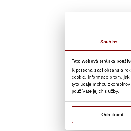
Souhlas
Tato webová stránka použív
K personalizaci obsahu a re
cookie. Informace o tom, jak
tyto údaje mohou zkombinovat
používáte jejich služby.
Odmítnout