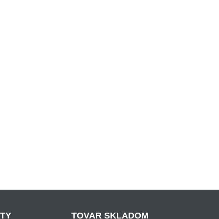
ITY
TOVAR SKLADOM