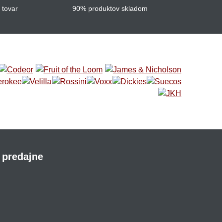
 tovar
90% produktov skladom
 predajne