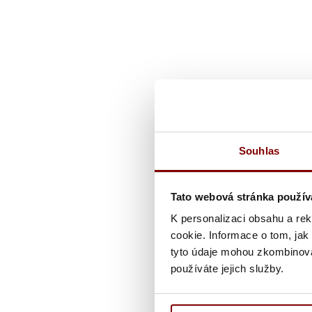
Souhlas
Tato webová stránka použív
K personalizaci obsahu a re
cookie. Informace o tom, jak
tyto údaje mohou zkombinovat
používáte jejich služby.