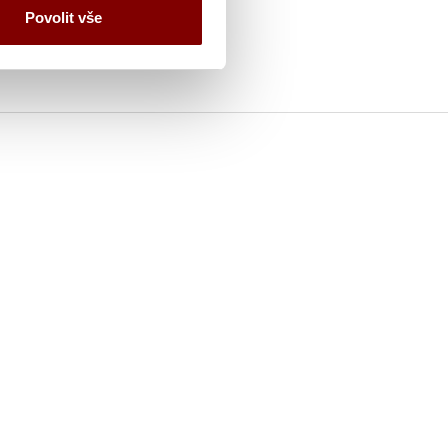
Povolit vše