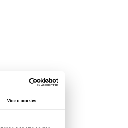
Více o cookies