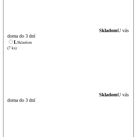
Skladom
U vás
doma do 3 dní
L
Skladom
(7 ks)
Skladom
U vás
doma do 3 dní