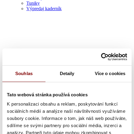
Tuniky
Výpredaj kaderník
Zdravotník
Souhlas
Detaily
Více o cookies
Tato webová stránka používá cookies
K personalizaci obsahu a reklam, poskytování funkcí
sociálních médií a analýze naší návštěvnosti využíváme
soubory cookie. Informace o tom, jak náš web používáte,
sdílíme se svými partnery pro sociální média, inzerci a
analýzy. Partneři tyto údaje mohou zkombinovat s