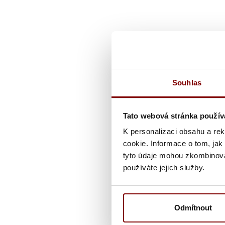
Souhlas
Tato webová stránka použív
K personalizaci obsahu a re
cookie. Informace o tom, jak
tyto údaje mohou zkombinovat
používáte jejich služby.
Odmítnout