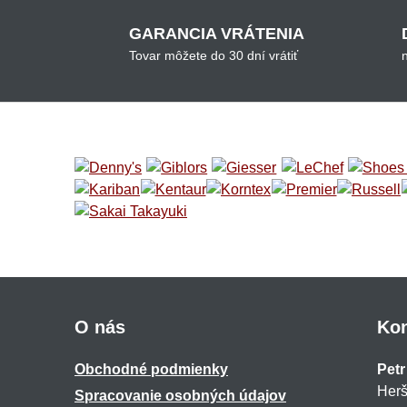
GARANCIA VRÁTENIA
Tovar môžete do 30 dní vrátiť
O nás
Kon
Obchodné podmienky
Petr
Herš
Spracovanie osobných údajov