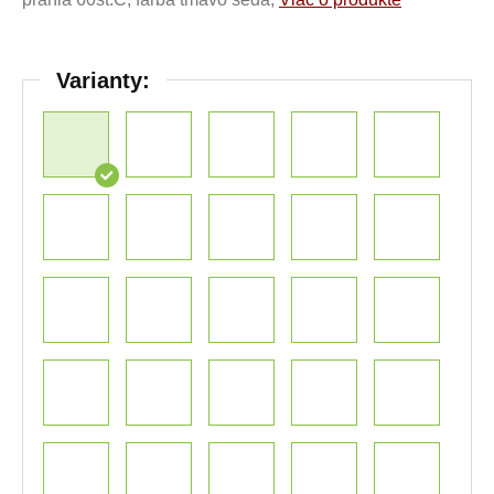
Varianty: