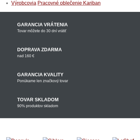
Výrobcovia
Pracovné oblečenie Kariban
GARANCIA VRÁTENIA
Tovar môžete do 30 dní vrátiť
DOPRAVA ZDARMA
nad 160 €
GARANCIA KVALITY
Ponúkame len značkový tovar
TOVAR SKLADOM
90% produktov skladom