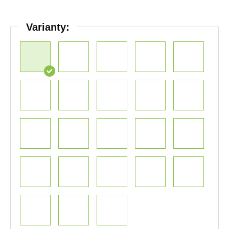
Varianty: