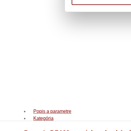
Popis a parametre
Kategória