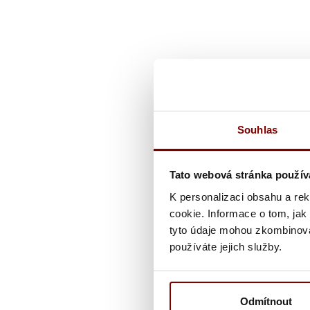
Souhlas
Tato webová stránka použív
K personalizaci obsahu a re
cookie. Informace o tom, jak
tyto údaje mohou zkombinovat
používáte jejich služby.
Odmítnout