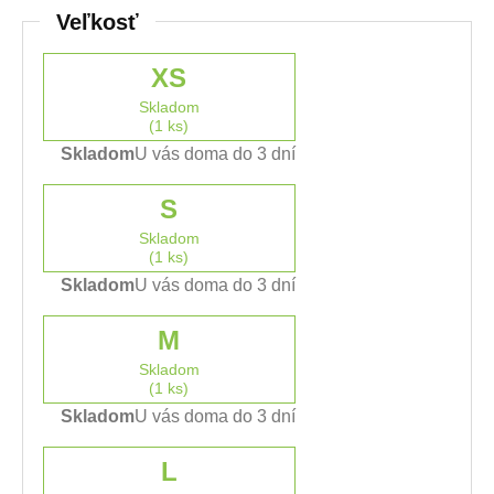
Veľkosť
XS
Skladom
(1 ks)
Skladom
U vás doma do 3 dní
S
Skladom
(1 ks)
Skladom
U vás doma do 3 dní
M
Skladom
(1 ks)
Skladom
U vás doma do 3 dní
L