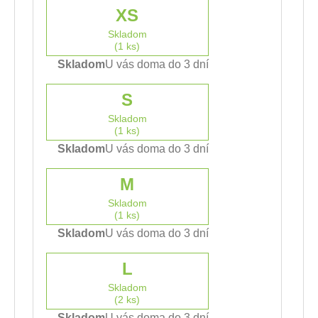
XS
Skladom
(1 ks)
Skladom
U vás doma do 3 dní
S
Skladom
(1 ks)
Skladom
U vás doma do 3 dní
M
Skladom
(1 ks)
Skladom
U vás doma do 3 dní
L
Skladom
(2 ks)
Skladom
U vás doma do 3 dní