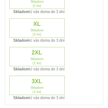
Skladom
(2 ks)
Skladom
U vás doma do 3 dní
XL
Skladom
(2 ks)
Skladom
U vás doma do 3 dní
2XL
Skladom
(1 ks)
Skladom
U vás doma do 3 dní
3XL
Skladom
(1 ks)
Skladom
U vás doma do 3 dní