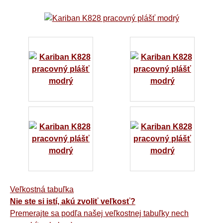
Veľkostná tabuľka
Nie ste si istí, akú zvoliť veľkosť?
Premerajte sa podľa našej veľkostnej tabuľky nech