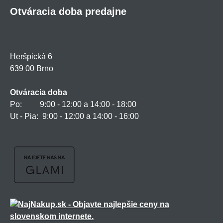
Otváracia doba predajne
Heršpická 6
639 00 Brno
Otváracia doba
Po: 9:00 - 12:00 a 14:00 - 18:00
Ut - Pia: 9:00 - 12:00 a 14:00 - 16:00