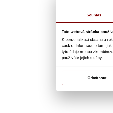
Souhlas
Tato webová stránka použív
K personalizaci obsahu a re
cookie. Informace o tom, jak
tyto údaje mohou zkombinovat
používáte jejich služby.
Odmítnout