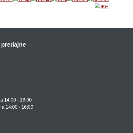
 predajne
 14:00 - 18:00
0 a 14:00 - 16:00