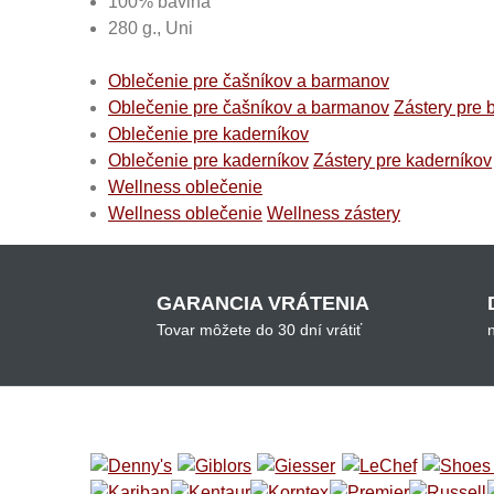
100% bavlna
280 g., Uni
Oblečenie pre čašníkov a barmanov
Oblečenie pre čašníkov a barmanov
Zástery pre 
Oblečenie pre kaderníkov
Oblečenie pre kaderníkov
Zástery pre kaderníkov
Wellness oblečenie
Wellness oblečenie
Wellness zástery
GARANCIA VRÁTENIA
Tovar môžete do 30 dní vrátiť