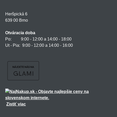
Heršpická 6
639 00 Brno
Otváracia doba
Po: 9:00 - 12:00 a 14:00 - 18:00
Ut - Pia: 9:00 - 12:00 a 14:00 - 16:00
Zistiť viac