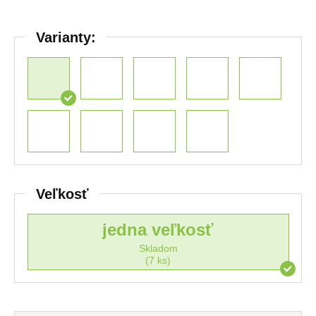
Varianty:
Veľkosť
jedna veľkosť
Skladom
(7 ks)