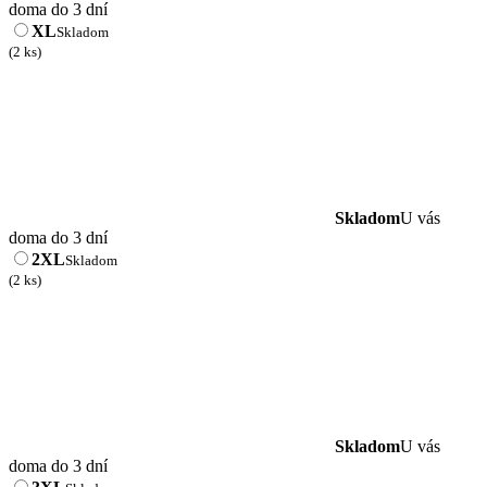
doma do 3 dní
XL
Skladom
(2 ks)
Skladom
U vás
doma do 3 dní
2XL
Skladom
(2 ks)
Skladom
U vás
doma do 3 dní