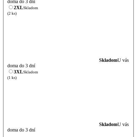
doma do 3 dní
2XL
Skladom
(2 ks)
Skladom
U vás
doma do 3 dní
3XL
Skladom
(1 ks)
Skladom
U vás
doma do 3 dní