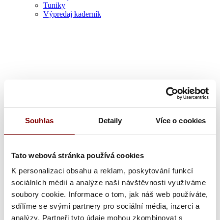
Tuniky
Výpredaj kaderník
Zdravotník
Souhlas
Detaily
Více o cookies
Tato webová stránka používá cookies
K personalizaci obsahu a reklam, poskytování funkcí
sociálních médií a analýze naší návštěvnosti využíváme
soubory cookie. Informace o tom, jak náš web používáte,
sdílíme se svými partnery pro sociální média, inzerci a
analýzy. Partneři tyto údaje mohou zkombinovat s