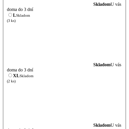
Skladom
U vás
doma do 3 dní
L
Skladom
(3 ks)
Skladom
U vás
doma do 3 dní
XL
Skladom
(2 ks)
Skladom
U vás