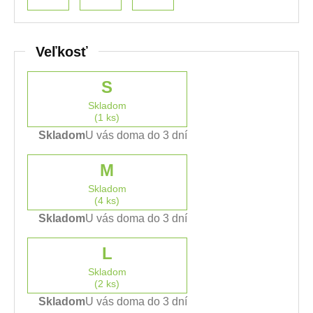
Veľkosť
S
Skladom
(1 ks)
Skladom
U vás doma do 3 dní
M
Skladom
(4 ks)
Skladom
U vás doma do 3 dní
L
Skladom
(2 ks)
Skladom
U vás doma do 3 dní