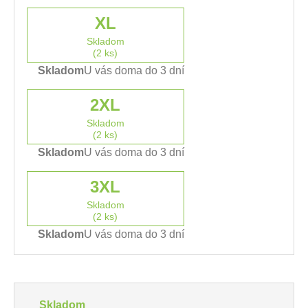
XL
Skladom
(2 ks)
Skladom
U vás doma do 3 dní
2XL
Skladom
(2 ks)
Skladom
U vás doma do 3 dní
3XL
Skladom
(2 ks)
Skladom
U vás doma do 3 dní
Skladom