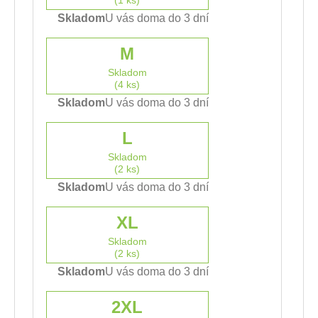
Skladom
U vás doma do 3 dní
M
Skladom
(4 ks)
Skladom
U vás doma do 3 dní
L
Skladom
(2 ks)
Skladom
U vás doma do 3 dní
XL
Skladom
(2 ks)
Skladom
U vás doma do 3 dní
2XL