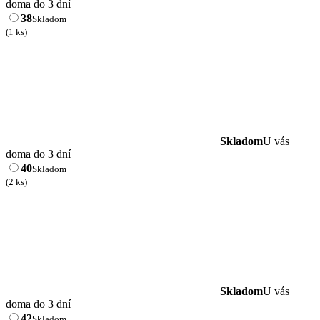
doma do 3 dní
38
Skladom
(1 ks)
Skladom
U vás
doma do 3 dní
40
Skladom
(2 ks)
Skladom
U vás
doma do 3 dní
42
Skladom