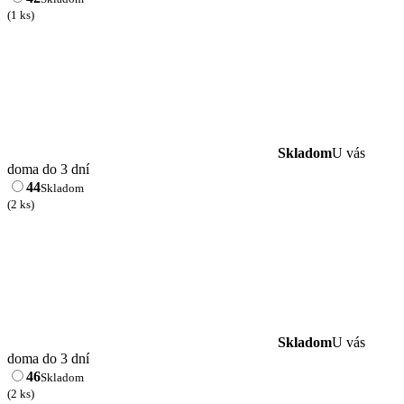
(1 ks)
Skladom
U vás
doma do 3 dní
44
Skladom
(2 ks)
Skladom
U vás
doma do 3 dní
46
Skladom
(2 ks)