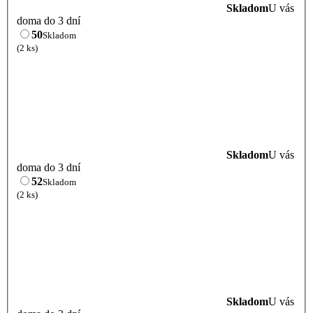
Skladom
U vás
doma do 3 dní
50
Skladom
(2 ks)
Skladom
U vás
doma do 3 dní
52
Skladom
(2 ks)
Skladom
U vás