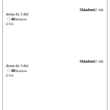
Skladom
U vás
doma do 3 dní
46
Skladom
(2 ks)
Skladom
U vás
doma do 3 dní
48
Skladom
(2 ks)