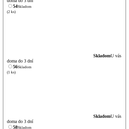
doma do 3 dní
54
Skladom
(2 ks)
Skladom
U vás
doma do 3 dní
56
Skladom
(1 ks)
Skladom
U vás
doma do 3 dní
58
Skladom