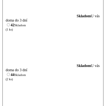
Skladom
U vás
doma do 3 dní
42
Skladom
(1 ks)
Skladom
U vás
doma do 3 dní
44
Skladom
(2 ks)