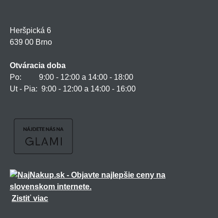
Heršpická 6
639 00 Brno
Otváracia doba
Po: 9:00 - 12:00 a 14:00 - 18:00
Ut - Pia: 9:00 - 12:00 a 14:00 - 16:00
Zistiť viac