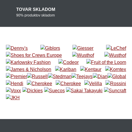
TOVAR SKLADOM
90% produktov skladom