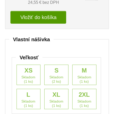
24,55
€ bez DPH
Vložiť do košíka
Vlastní nášivka
Veľkosť
XS
S
M
Skladom
Skladom
Skladom
(1 ks)
(2 ks)
(1 ks)
L
XL
2XL
Skladom
Skladom
Skladom
(1 ks)
(1 ks)
(1 ks)