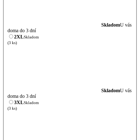
Skladom
U vás
doma do 3 dní
2XL
Skladom
(3 ks)
Skladom
U vás
doma do 3 dní
3XL
Skladom
(3 ks)