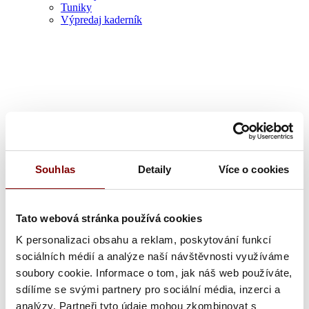
Tuniky
Výpredaj kaderník
Zdravotník
Souhlas
Detaily
Více o cookies
Tato webová stránka používá cookies
K personalizaci obsahu a reklam, poskytování funkcí
sociálních médií a analýze naší návštěvnosti využíváme
soubory cookie. Informace o tom, jak náš web používáte,
sdílíme se svými partnery pro sociální média, inzerci a
analýzy. Partneři tyto údaje mohou zkombinovat s