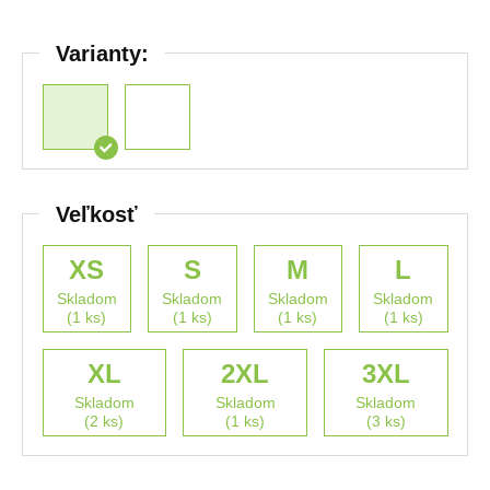
Varianty:
Veľkosť
XS
S
M
L
Skladom
Skladom
Skladom
Skladom
(1 ks)
(1 ks)
(1 ks)
(1 ks)
XL
2XL
3XL
Skladom
Skladom
Skladom
(2 ks)
(1 ks)
(3 ks)