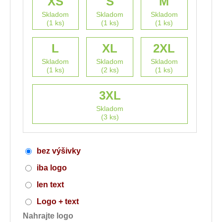
XS
S
M
Skladom
Skladom
Skladom
(1 ks)
(1 ks)
(1 ks)
L
XL
2XL
Skladom
Skladom
Skladom
(1 ks)
(2 ks)
(1 ks)
3XL
Skladom
(3 ks)
bez výšivky
iba logo
len text
Logo + text
Nahrajte logo