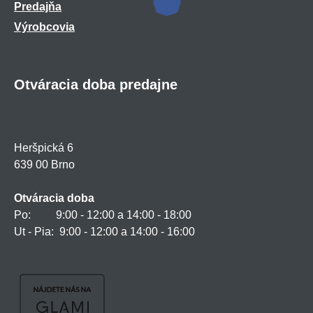
Predajňa
Výrobcovia
Otváracia doba predajne
Heršpická 6
639 00 Brno
Otváracia doba
Po: 9:00 - 12:00 a 14:00 - 18:00
Ut - Pia: 9:00 - 12:00 a 14:00 - 16:00