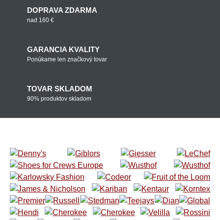
DOPRAVA ZDARMA
nad 160 €
GARANCIA KVALITY
Ponúkame len značkový tovar
TOVAR SKLADOM
90% produktov skladom