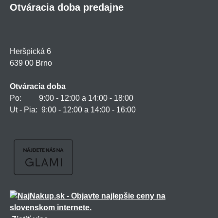
Otváracia doba predajne
Heršpická 6
639 00 Brno
Otváracia doba
Po: 9:00 - 12:00 a 14:00 - 18:00
Ut - Pia: 9:00 - 12:00 a 14:00 - 16:00