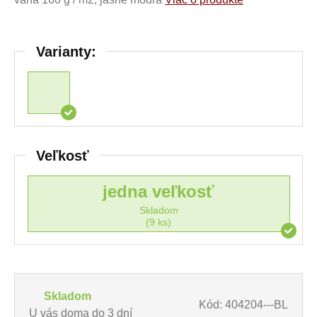
Varianty:
Veľkosť
jedna veľkosť
Skladom
(9 ks)
Skladom
Kód: 404204---BL
U vás doma do 3 dní