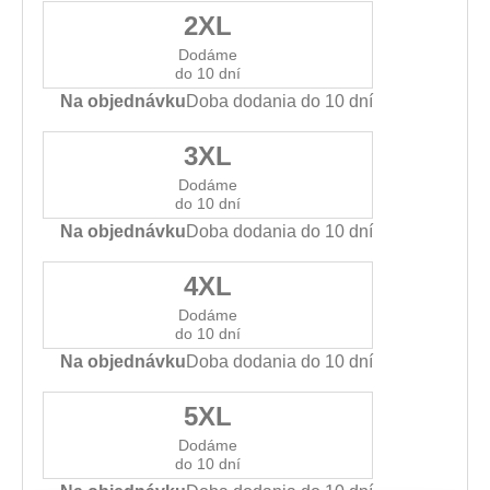
2XL
Dodáme
do 10 dní
Na objednávku
Doba dodania do 10 dní
3XL
Dodáme
do 10 dní
Na objednávku
Doba dodania do 10 dní
4XL
Dodáme
do 10 dní
Na objednávku
Doba dodania do 10 dní
5XL
Dodáme
do 10 dní