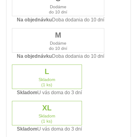
Dodáme
do 10 dní
Na objednávku
Doba dodania do 10 dní
M
Dodáme
do 10 dní
Na objednávku
Doba dodania do 10 dní
L
Skladom
(1 ks)
Skladom
U vás doma do 3 dní
XL
Skladom
(1 ks)
Skladom
U vás doma do 3 dní