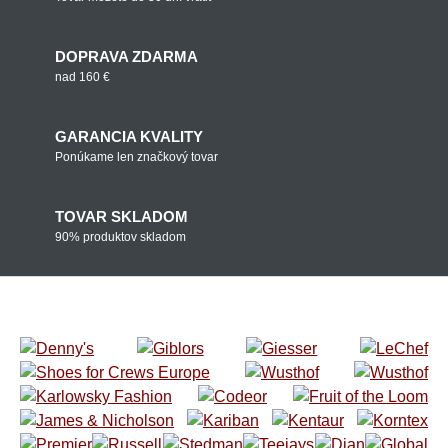
DOPRAVA ZDARMA
nad 160 €
GARANCIA KVALITY
Ponúkame len značkový tovar
TOVAR SKLADOM
90% produktov skladom