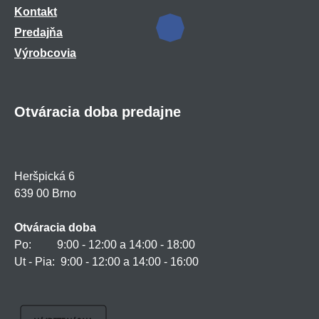
Kontakt
Predajňa
Výrobcovia
Otváracia doba predajne
Heršpická 6
639 00 Brno
Otváracia doba
Po: 9:00 - 12:00 a 14:00 - 18:00
Ut - Pia: 9:00 - 12:00 a 14:00 - 16:00