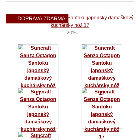
DOPRAVA ZDARMA
- 20%