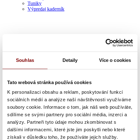
Tuniky
Výpredaj kaderník
Zdravotník
Souhlas
Detaily
Více o cookies
Tato webová stránka používá cookies
K personalizaci obsahu a reklam, poskytování funkcí
sociálních médií a analýze naší návštěvnosti využíváme
soubory cookie. Informace o tom, jak náš web používáte,
sdílíme se svými partnery pro sociální média, inzerci a
analýzy. Partneři tyto údaje mohou zkombinovat s
dalšími informacemi, které jste jim poskytli nebo které
získali v důsledku toho, že používáte jejich služby.