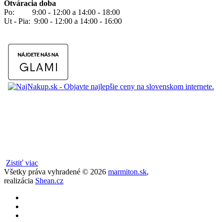
Otváracia doba
Po: 9:00 - 12:00 a 14:00 - 18:00
Ut - Pia: 9:00 - 12:00 a 14:00 - 16:00
Zistiť viac
Všetky práva vyhradené ©
2026
marmiton.sk
,
realizácia
Shean.cz