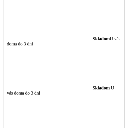
Skladom
U vás
doma do 3 dní
Skladom
U
vás doma do 3 dní