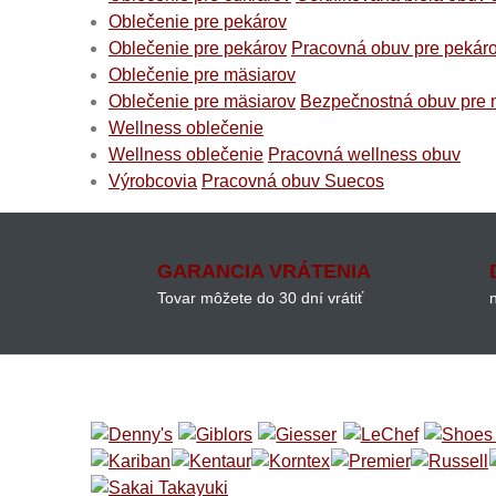
Oblečenie pre pekárov
Oblečenie pre pekárov
Pracovná obuv pre pekár
Oblečenie pre mäsiarov
Oblečenie pre mäsiarov
Bezpečnostná obuv pre 
Wellness oblečenie
Wellness oblečenie
Pracovná wellness obuv
Výrobcovia
Pracovná obuv Suecos
GARANCIA VRÁTENIA
Tovar môžete do 30 dní vrátiť