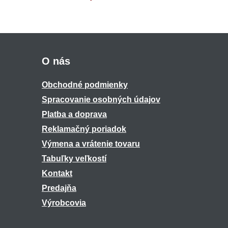
O nás
Obchodné podmienky
Spracovanie osobných údajov
Platba a doprava
Reklamačný poriadok
Výmena a vrátenie tovaru
Tabuľky veľkostí
Kontakt
Predajňa
Výrobcovia