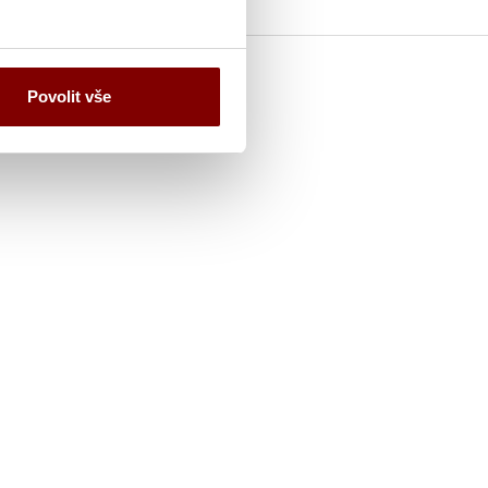
Povolit vše