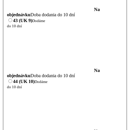
Na
objednávku
Doba dodania do 10 dní
43 (UK 9)
Dodáme
do 10 dní
Na
objednávku
Doba dodania do 10 dní
44 (UK 10)
Dodáme
do 10 dní