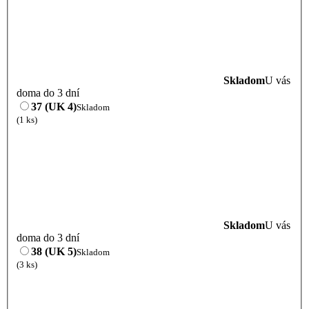
Skladom
U vás
doma do 3 dní
37 (UK 4)
Skladom
(1 ks)
Skladom
U vás
doma do 3 dní
38 (UK 5)
Skladom
(3 ks)