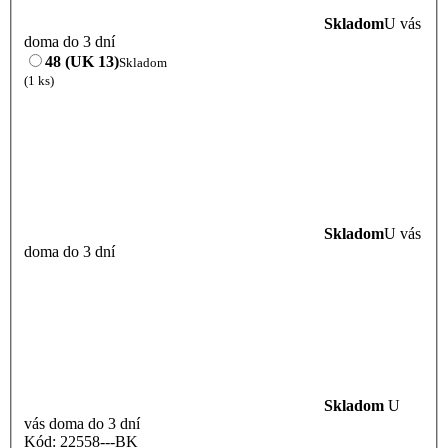
Skladom
U vás
doma do 3 dní
48 (UK 13)
Skladom
(1 ks)
Skladom
U vás
doma do 3 dní
Skladom
U
vás doma do 3 dní
Kód: 22558---BK