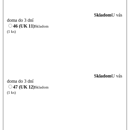
Skladom
U vás
doma do 3 dní
46 (UK 11)
Skladom
(1 ks)
Skladom
U vás
doma do 3 dní
47 (UK 12)
Skladom
(1 ks)