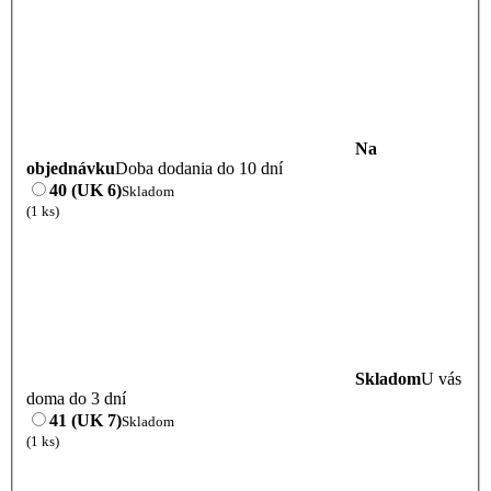
Na
objednávku
Doba dodania do 10 dní
40 (UK 6)
Skladom
(1 ks)
Skladom
U vás
doma do 3 dní
41 (UK 7)
Skladom
(1 ks)