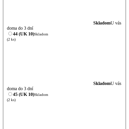
Skladom
U vás
doma do 3 dní
44 (UK 10)
Skladom
(2 ks)
Skladom
U vás
doma do 3 dní
45 (UK 10)
Skladom
(2 ks)