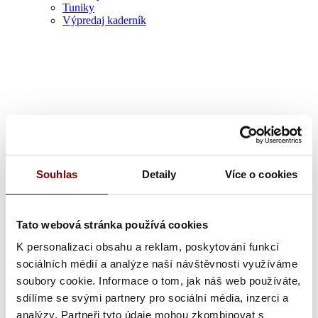
Tuniky
Výpredaj kaderník
Zdravotník
Souhlas
Detaily
Více o cookies
Tato webová stránka používá cookies
K personalizaci obsahu a reklam, poskytování funkcí
sociálních médií a analýze naší návštěvnosti využíváme
soubory cookie. Informace o tom, jak náš web používáte,
sdílíme se svými partnery pro sociální média, inzerci a
analýzy. Partneři tyto údaje mohou zkombinovat s