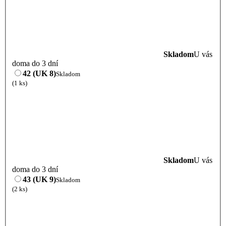
Skladom
U vás
doma do 3 dní
42 (UK 8)
Skladom
(1 ks)
Skladom
U vás
doma do 3 dní
43 (UK 9)
Skladom
(2 ks)