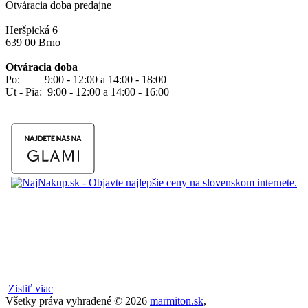
Otváracia doba predajne
Heršpická 6
639 00 Brno
Otváracia doba
Po: 9:00 - 12:00 a 14:00 - 18:00
Ut - Pia: 9:00 - 12:00 a 14:00 - 16:00
Zistiť viac
Všetky práva vyhradené ©
2026
marmiton.sk
,