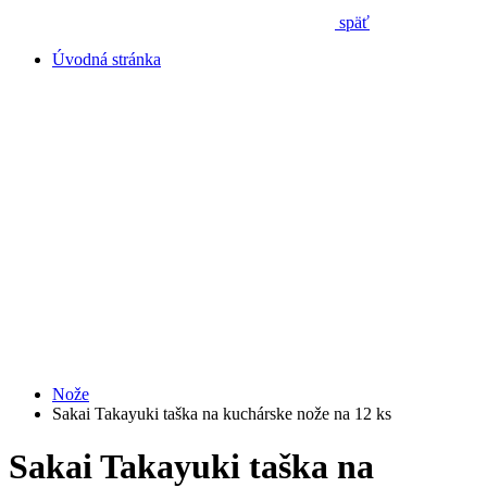
späť
Úvodná stránka
Nože
Sakai Takayuki taška na kuchárske nože na 12 ks
Sakai Takayuki taška na