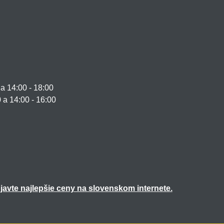
 14:00 - 18:00
0 a 14:00 - 16:00