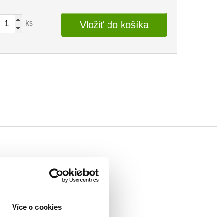
ks
Vložiť do košíka
Více o cookies