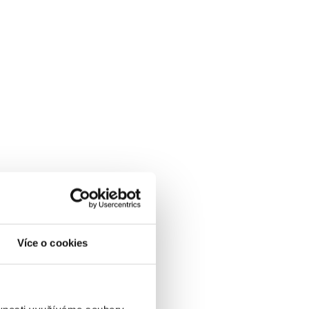
Více o cookies